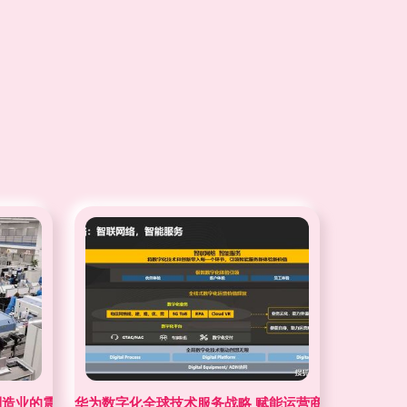
制造业的震撼图景
华为数字化全球技术服务战略 赋能运营商数字化转型的