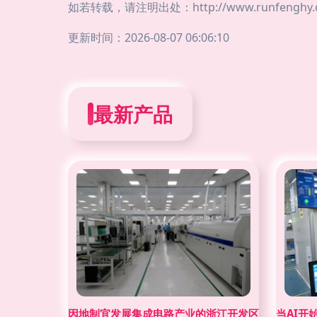
如若转载，请注明出处：http://www.runfenghy.com
更新时间：2026-08-07 06:06:10
最新产品
因地制宜发展集成电路产业的浙江开发区实践
当AI开