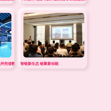
杭州凭借数字技术服务制胜的关键因素
智链新生态 链聚新动能