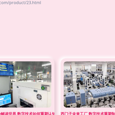
/product/23.html
始解读世界 数字技术如何重塑认知服务的边界
西门子未来工厂 数字技术重塑