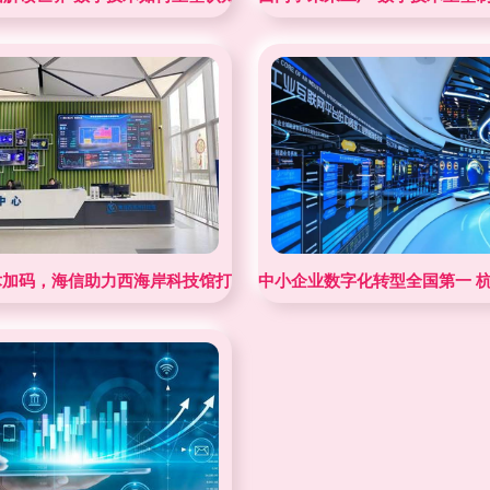
国永远都有一大优势”——数字技术服务
术加码，海信助力西海岸科技馆打造智慧科技馆标杆
中小企业数字化转型全国第一 