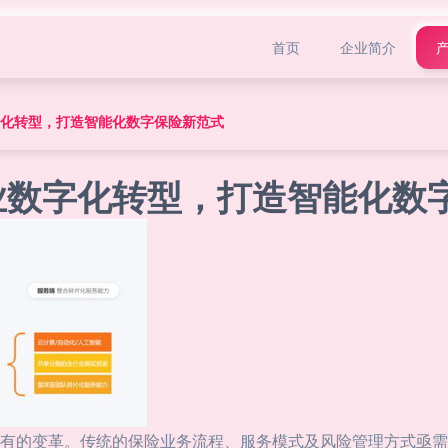
首页
企业简介
字化转型，打造智能化数字保险新范式
业数字化转型，打造智能化数
有的变革。传统的保险业务流程、服务模式及风险管理方式亟需