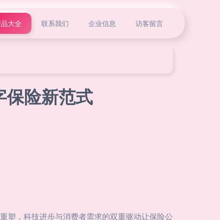
产品大全
联系我们
企业信息
访客留言
字保险新范式
重塑，科技进步与消费者需求的双重驱动让保险公