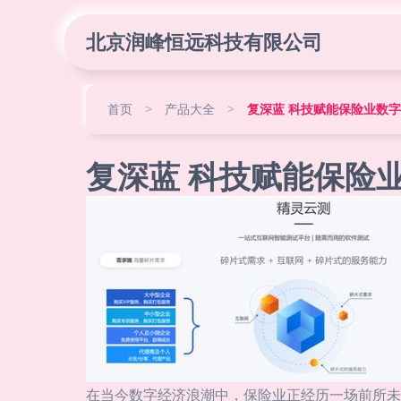
北京润峰恒远科技有限公司
首页
>
产品大全
>
复深蓝 科技赋能保险业数
复深蓝 科技赋能保险
在当今数字经济浪潮中，保险业正经历一场前所未