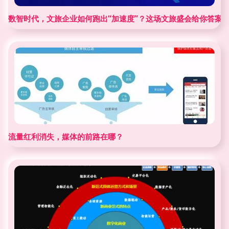
数智时代，文旅企业如何跑出“加速度”？这场文旅盛会给你答案
流量红利消失，媒体的前路在哪？