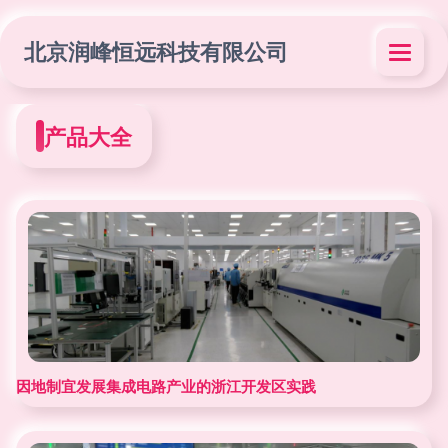
北京润峰恒远科技有限公司
产品大全
因地制宜发展集成电路产业的浙江开发区实践