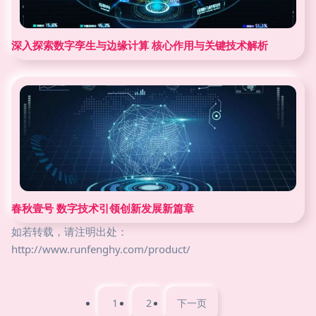
深入探索数字孪生与边缘计算 核心作用与关键技术解析
春秋壹号 数字技术引领创新发展新篇章
如若转载，请注明出处：
http://www.runfenghy.com/product/
1
2
下一页