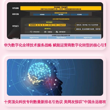
华为数字化全球技术服务战略 赋能运营商数字化转型的核心引擎
十类顶尖科技专利数最新排名引热议 美网友惊叹“中国永远都有一