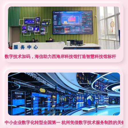
数字技术加码，海信助力西海岸科技馆打造智慧科技馆标杆
中小企业数字化转型全国第一 杭州凭借数字技术服务制胜的关键