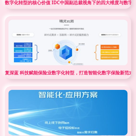
数字化转型的核心价值 IDC中国副总裁视角下的四大维度与数字
复深蓝 科技赋能保险业数字化转型，打造智能化数字保险新范式