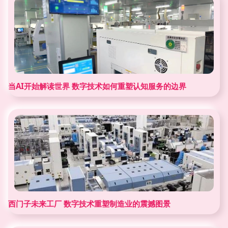
当AI开始解读世界 数字技术如何重塑认知服务的边界
西门子未来工厂 数字技术重塑制造业的震撼图景