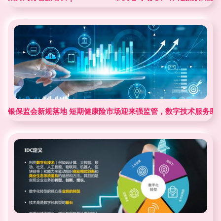
银保监会新规落地 短期健康险市场迎来强监管，数字技术服务助