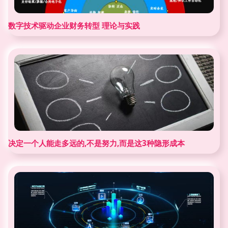
数字技术驱动企业财务转型 理论与实践
决定一个人能走多远的,不是努力,而是这3种隐形成本