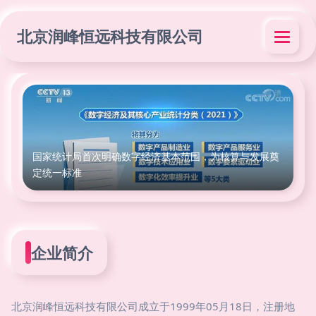
北京润峰恒远科技有限公司
国家统计局首次明确数字经济基本范围，为核算与发展奠
定统一标准
企业简介
北京润峰恒远科技有限公司成立于1999年05月18日，注册地