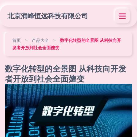
北京润峰恒远科技有限公司
首页
>
产品大全
>
数字化转型的全景图 从科技向开
发者开放到社会全面嬗变
数字化转型的全景图 从科技向开发
者开放到社会全面嬗变