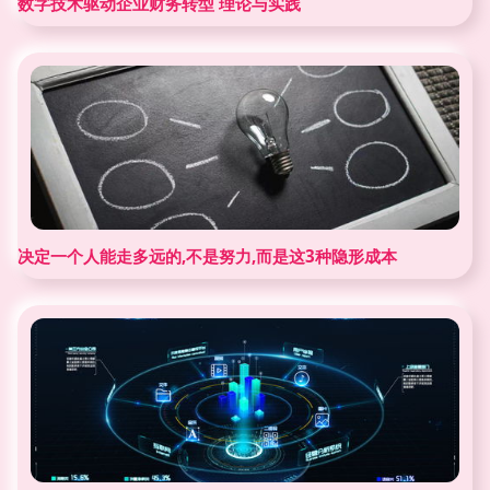
数字技术驱动企业财务转型 理论与实践
决定一个人能走多远的,不是努力,而是这3种隐形成本