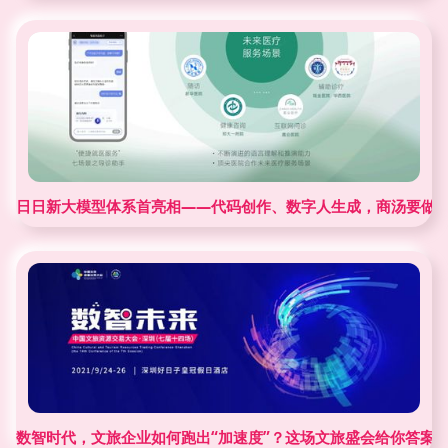
日日新大模型体系首亮相——代码创作、数字人生成，商汤要做大
数智时代，文旅企业如何跑出“加速度”？这场文旅盛会给你答案