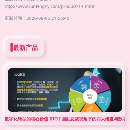
http://www.runfenghy.com/product/14.html
更新时间：2026-08-05 21:56:40
最新产品
数字化转型的核心价值 IDC中国副总裁视角下的四大维度与数字