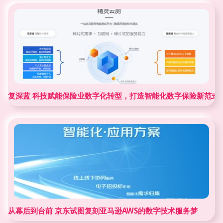
复深蓝 科技赋能保险业数字化转型，打造智能化数字保险新范式
从幕后到台前 京东试图复刻亚马逊AWS的数字技术服务梦